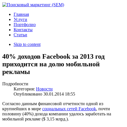
Главная
Услуги
Портфолио
Контакты
Статьи
Skip to content
40% доходов Facebook за 2013 год
приходится на долю мобильной
рекламы
Подробности
Категория:
Новости
Опубликовано
30.01.2014 18:55
Согласно данным финансовой отчетности одной из
крупнейших в мире
социальных сетей Facebook
, почти
половину (40%) дохода компании удалось заработать на
мобильной рекламе ($ 3,15 млрд.).