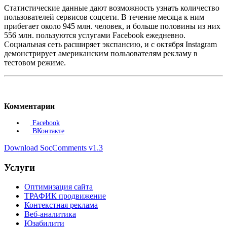
Статистические данные дают возможность узнать количество
пользователей сервисов соцсети. В течение месяца к ним
прибегает около 945 млн. человек, и больше половины из них
556 млн. пользуются услугами Facebook ежедневно.
Социальная сеть расширяет экспансию, и с октября Instagram
демонстрирует американским пользователям рекламу в
тестовом режиме.
Комментарии
Facebook
ВКонтакте
Download SocComments v1.3
Услуги
Оптимизация сайта
ТРАФИК продвижение
Контекстная реклама
Веб-аналитика
Юзабилити