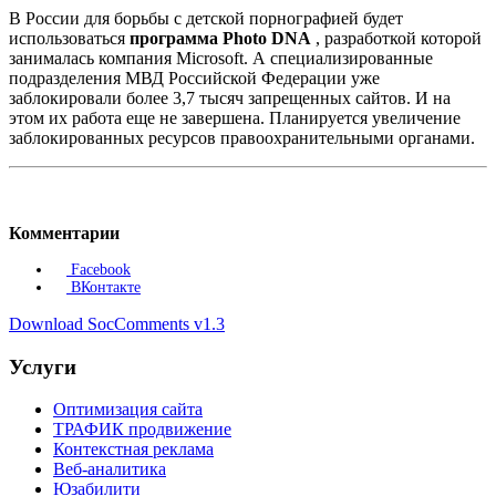
В России для борьбы с детской порнографией будет
использоваться
программа Photo DNA
, разработкой которой
занималась компания Microsoft. А специализированные
подразделения МВД Российской Федерации уже
заблокировали более 3,7 тысяч запрещенных сайтов. И на
этом их работа еще не завершена. Планируется увеличение
заблокированных ресурсов правоохранительными органами.
Комментарии
Facebook
ВКонтакте
Download SocComments v1.3
Услуги
Оптимизация сайта
ТРАФИК продвижение
Контекстная реклама
Веб-аналитика
Юзабилити