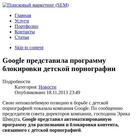
Главная
Услуги
Портфолио
Контакты
Статьи
Skip to content
Google представила программу
блокировки детской порнографии
Подробности
Категория:
Новости
Опубликовано
18.11.2013 23:49
Свою непоколебимую позицию в борьбе с детской
порнографией показала компания Google. По сообщению
председателя совета директоров компании, господина Эрика
Шмидта,
Google представил автоматизированную
программу для распознания и блокировки контента,
связанного с детской порнографией
.