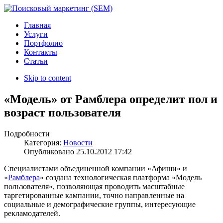
Главная
Услуги
Портфолио
Контакты
Статьи
Skip to content
«Модель» от Рамблера определит пол и
возраст пользователя
Подробности
Категория:
Новости
Опубликовано
25.10.2012 17:42
Специалистами объединенной компании «Афиши» и
«
Рамблера
» создана технологическая платформа «Модель
пользователя», позволяющая проводить масштабные
таргетированные кампании, точно направленные на
социальные и демографические группы, интересующие
рекламодателей.