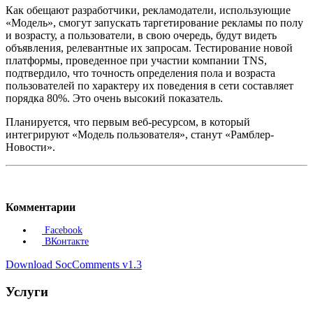
Как обещают разработчики, рекламодатели, использующие
«Модель», смогут запускать таргетирование рекламы по полу
и возрасту, а пользователи, в свою очередь, будут видеть
объявления, релевантные их запросам. Тестирование новой
платформы, проведенное при участии компании TNS,
подтвердило, что точность определения пола и возраста
пользователей по характеру их поведения в сети составляет
порядка 80%. Это очень высокий показатель.
Планируется, что первым веб-ресурсом, в который
интегрируют «Модель пользователя», станут «Рамблер-
Новости».
Комментарии
Facebook
ВКонтакте
Download SocComments v1.3
Услуги