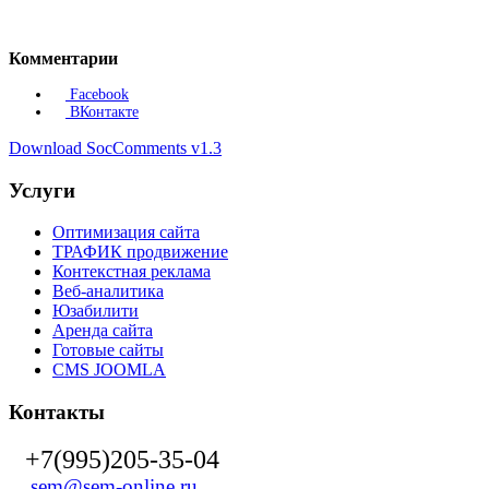
Комментарии
Facebook
ВКонтакте
Download SocComments v1.3
Услуги
Оптимизация сайта
ТРАФИК продвижение
Контекстная реклама
Веб-аналитика
Юзабилити
Аренда сайта
Готовые сайты
CMS JOOMLA
Контакты
+7(995)205-35-04
sem@sem-online.ru