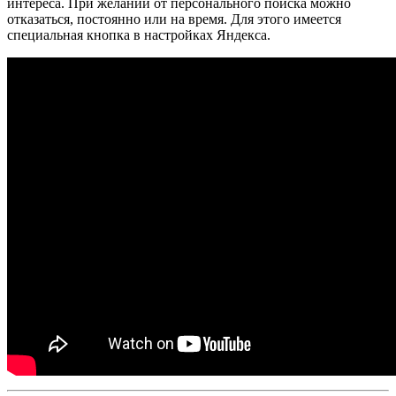
интереса. При желании от персонального поиска можно
отказаться, постоянно или на время. Для этого имеется
специальная кнопка в настройках Яндекса.