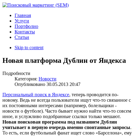
Главная
Услуги
Портфолио
Контакты
Статьи
Skip to content
Новая платформа Дублин от Яндекса
Подробности
Категория:
Новости
Опубликовано
30.05.2013 20:47
Персональный поиск в Яндексе
, теперь проводится по-
новому. Ведь не всегда пользователи ищут что-то связанное с
их постоянными интересами (например, болельщики -
новости о футболе). Часто бывает нужно найти что-то совсем
иное, и услужливо подобранные ссылки только мешают.
Новая поисковая программа под названием Дублин
учитывает в первую очередь именно спонтанные запросы
.
То есть, если футбольный фанат ищет слово «Барселона», ему