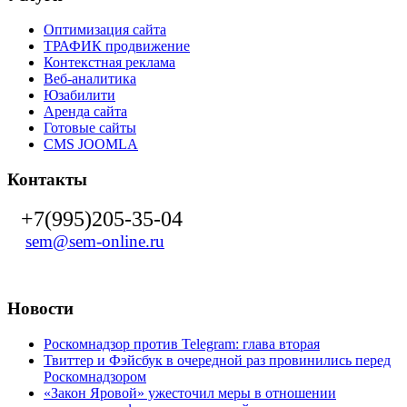
Оптимизация сайта
ТРАФИК продвижение
Контекстная реклама
Веб-аналитика
Юзабилити
Аренда сайта
Готовые сайты
CMS JOOMLA
Контакты
+7(995)205-35-04
sem@sem-online.ru
Новости
Роскомнадзор против Telegram: глава вторая
Твиттер и Фэйсбук в очередной раз провинились перед
Роскомнадзором
«Закон Яровой» ужесточил меры в отношении