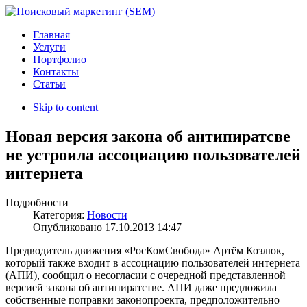
Главная
Услуги
Портфолио
Контакты
Статьи
Skip to content
Новая версия закона об антипиратсве
не устроила ассоциацию пользователей
интернета
Подробности
Категория:
Новости
Опубликовано
17.10.2013 14:47
Предводитель движения «РосКомСвобода» Артём Козлюк,
который также входит в ассоциацию пользователей интернета
(АПИ), сообщил о несогласии с очередной представленной
версией закона об антипиратстве. АПИ даже предложила
собственные поправки законопроекта, предположительно