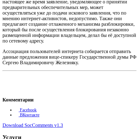
настоящее же время заявление, уведомляющее о принятии
предварительных обеспечительных мер, может
осуществляться уже до подачи искового заявления, что по
мнению интернет-активистов, недопустимо. Также они
предлагают создание отлаженного механизма разблокировки,
который бы после осуществления блокирования незаконно
размещенной информации владельцем, делал бы её доступной
по сетевому адресу.
Ассоциация пользователей интернета собирается отправить
данные предложения вице-спикеру Государственной думы РФ
Сергею Владимировичу Железняку.
Комментарии
Facebook
ВКонтакте
Download SocComments v1.3
Услуги