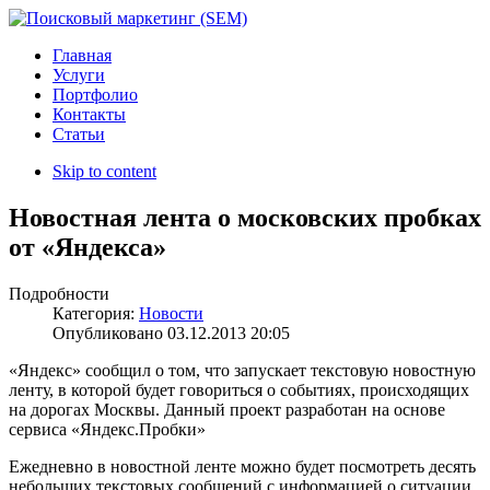
Главная
Услуги
Портфолио
Контакты
Статьи
Skip to content
Новостная лента о московских пробках
от «Яндекса»
Подробности
Категория:
Новости
Опубликовано
03.12.2013 20:05
«Яндекс» сообщил о том, что запускает текстовую новостную
ленту, в которой будет говориться о событиях, происходящих
на дорогах Москвы. Данный проект разработан на основе
сервиса «Яндекс.Пробки»
Ежедневно в новостной ленте можно будет посмотреть десять
небольших текстовых сообщений с информацией о ситуации