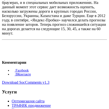
браузерах, и в специальных мобильных приложениях. На
данный момент этот сервис дает возможность оценить,
насколько загружены дороги в крупных городах России,
Белоруссии, Украины, Казахстана и даже Турции. Еще в 2012
году, в сентябре, «Яндекс-Пробки» научился делать прогнозы
на появление заторов. Теперь прогноз сложившейся ситуации
на дорогах делается на следующие 15, 30, 45, а также на 60
минут.
Комментарии
Facebook
ВКонтакте
Download SocComments v1.3
Услуги
Оптимизация сайта
ТРАФИК продвижение