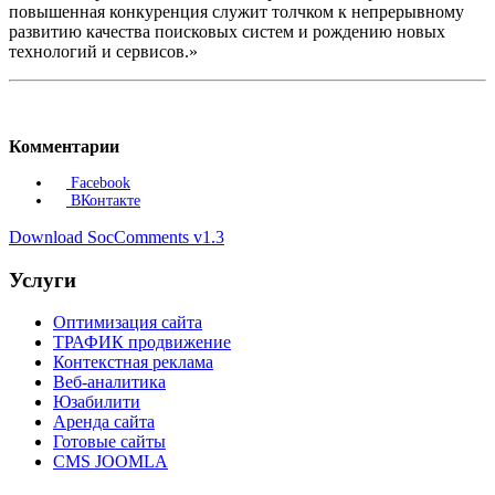
повышенная конкуренция служит толчком к непрерывному
развитию качества поисковых систем и рождению новых
технологий и сервисов.»
Комментарии
Facebook
ВКонтакте
Download SocComments v1.3
Услуги
Оптимизация сайта
ТРАФИК продвижение
Контекстная реклама
Веб-аналитика
Юзабилити
Аренда сайта
Готовые сайты
CMS JOOMLA