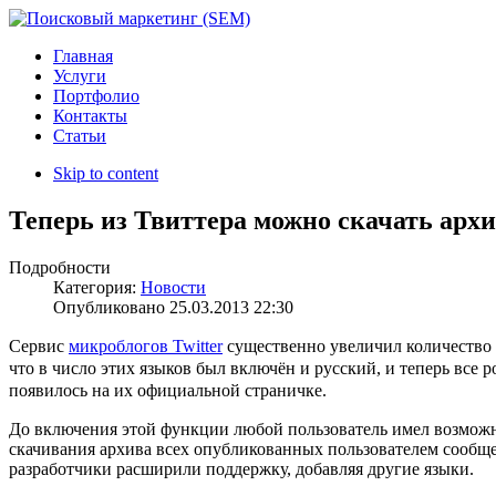
Главная
Услуги
Портфолио
Контакты
Статьи
Skip to content
Теперь из Твиттера можно скачать арх
Подробности
Категория:
Новости
Опубликовано
25.03.2013 22:30
Сервис
микроблогов Twitter
существенно увеличил количество 
что в число этих языков был включён и русский, и теперь все 
появилось на их официальной страничке.
До включения этой функции любой пользователь имел возможно
скачивания архива всех опубликованных пользователем сообще
разработчики расширили поддержку, добавляя другие языки.