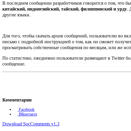
В последнем сообщении разработчиков говорится о том, что б
китайский, индонезийский, тайский, филиппинский и урду
.
другие языки.
Для того, чтобы скачать архив сообщений, пользователю во вк
письмо с подробной инструкцией о том, как он сможет получит
просматривать собственные сообщения по месяцам, или же исп
По статистике, ежедневно пользователи размещают в Twitter б
сообщение.
Комментарии
Facebook
ВКонтакте
Download SocComments v1.3