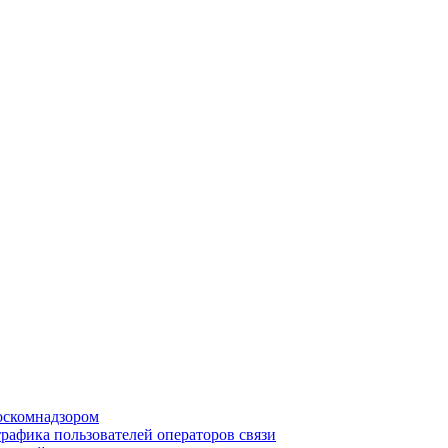
Роскомнадзором
рафика пользователей операторов связи