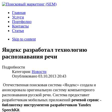
Главная
Услуги
Портфолио
Контакты
Статьи
Skip to content
Яндекс разработал технологию
распознавания речи
Подробности
Категория:
Новости
Опубликовано
03.10.2013 20:43
Отечественная поисковая система «Яндекс» создала и
анонсировала оригинальную систему компьютерного
распознавания русской речи. Система предоставит
разработчикам мобильных приложений
речевой сервис -
библиотеку инструментов разработчиков Yandex
SpeechKit
.