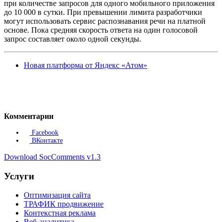
при количестве запросов для одного мобильного приложения
до 10 000 в сутки. При превышении лимита разработчики
могут использовать сервис распознавания речи на платной
основе. Пока средняя скорость ответа на один голосовой
запрос составляет около одной секунды.
Новая платформа от Яндекс «Атом»
Комментарии
Facebook
ВКонтакте
Download SocComments v1.3
Услуги
Оптимизация сайта
ТРАФИК продвижение
Контекстная реклама
Веб-аналитика