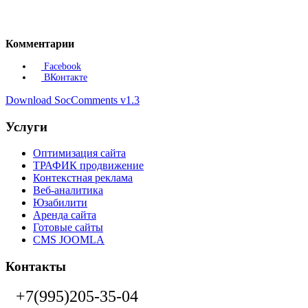
Комментарии
Facebook
ВКонтакте
Download SocComments v1.3
Услуги
Оптимизация сайта
ТРАФИК продвижение
Контекстная реклама
Веб-аналитика
Юзабилити
Аренда сайта
Готовые сайты
CMS JOOMLA
Контакты
+7(995)205-35-04