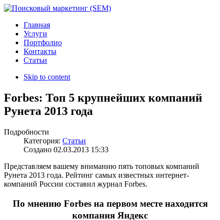
Главная
Услуги
Портфолио
Контакты
Статьи
Skip to content
Forbes: Топ 5 крупнейших компаний
Рунета 2013 года
Подробности
Категория:
Статьи
Создано
02.03.2013 15:33
Представляем вашему вниманию пять топовых компаний
Рунета 2013 года. Рейтинг самых известных интернет-
компаний России составил журнал Forbes.
По мнению Forbes на первом месте находится
компания Яндекс