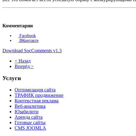
Комментарии
Facebook
ВКонтакте
Download SocComments v1.3
< Назад
Вперёд >
Услуги
Оптимизация сайта
ТРАФИК продвижение
Контекстная реклама
Веб-аналитика
Юзабилити
Аренда сайта
Готовые сайты
CMS JOOMLA