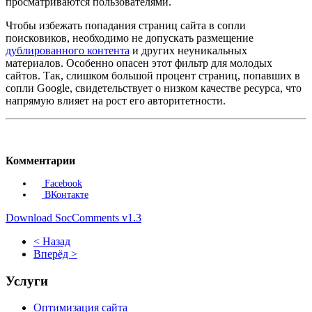
просматриваются пользователями.
Чтобы избежать попадания страниц сайта в сопли
поисковиков, необходимо не допускать размещение
дублированного контента
и других неуникальных
материалов. Особенно опасен этот фильтр для молодых
сайтов. Так, слишком большой процент страниц, попавших в
сопли Google, свидетельствует о низком качестве ресурса, что
напрямую влияет на рост его авторитетности.
Комментарии
Facebook
ВКонтакте
Download SocComments v1.3
< Назад
Вперёд >
Услуги
Оптимизация сайта