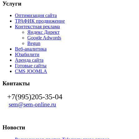
Услуги
Оптимизация сайта
ТРАФИК продвижение
Контекстная реклама
Яндекс Директ
Google Adwords
Begun
Веб-аналитика
Юзабилити
Аренда сайта
Готовые сайты
CMS JOOMLA
Контакты
+7(995)205-35-04
sem@sem-online.ru
Новости