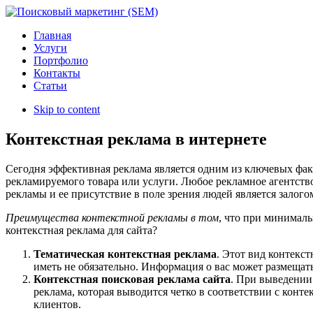
Главная
Услуги
Портфолио
Контакты
Статьи
Skip to content
Контекстная реклама в интернете
Сегодня эффективная реклама является одним из ключевых факт
рекламируемого товара или услуги. Любое рекламное агентство
рекламы и ее присутствие в поле зрения людей является залогом
Преимущества контекстной рекламы в том
, что при минимал
контекстная реклама для сайта?
Тематическая контекстная реклама
. Этот вид контекст
иметь не обязательно. Информация о вас может размещатьс
Контекстная поисковая реклама сайта
. При выведении 
реклама, которая выводится четко в соответствии с конт
клиентов.