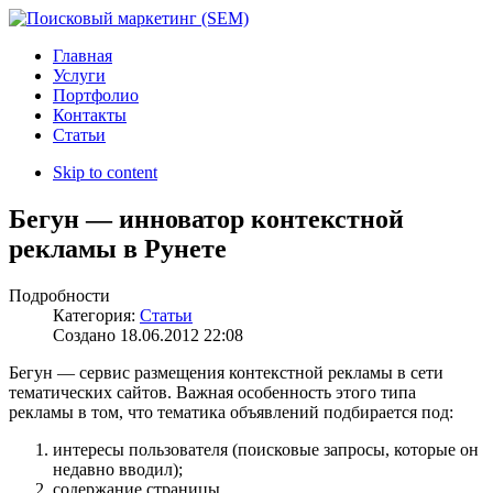
Главная
Услуги
Портфолио
Контакты
Статьи
Skip to content
Бегун — инноватор контекстной
рекламы в Рунете
Подробности
Категория:
Статьи
Создано
18.06.2012 22:08
Бегун — сервис размещения контекстной рекламы в сети
тематических сайтов. Важная особенность этого типа
рекламы в том, что тематика объявлений подбирается под:
интересы пользователя (поисковые запросы, которые он
недавно вводил);
содержание страницы.