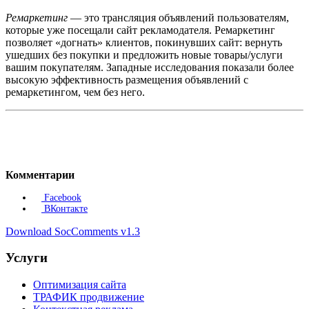
Ремаркетинг
— это трансляция объявлений пользователям,
которые уже посещали сайт рекламодателя. Ремаркетинг
позволяет «догнать» клиентов, покинувших сайт: вернуть
ушедших без покупки и предложить новые товары/услуги
вашим покупателям. Западные исследования показали более
высокую эффективность размещения объявлений с
ремаркетингом, чем без него.
Комментарии
Facebook
ВКонтакте
Download SocComments v1.3
Услуги
Оптимизация сайта
ТРАФИК продвижение