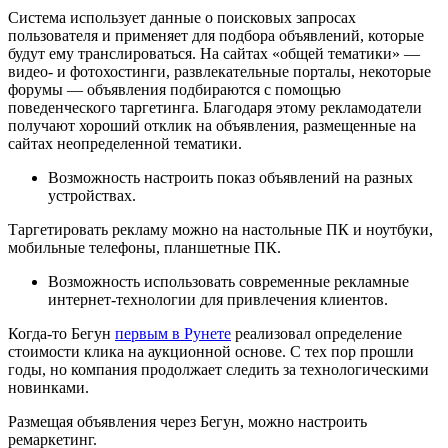
Система использует данные о поисковых запросах
пользователя и применяет для подбора объявлений, которые
будут ему транслироваться. На сайтах «общей тематики» —
видео- и фотохостинги, развлекательные порталы, некоторые
форумы — объявления подбираются с помощью
поведенческого таргетинга. Благодаря этому рекламодатели
получают хороший отклик на объявления, размещенные на
сайтах неопределенной тематики.
Возможность настроить показ объявлений на разных
устройствах.
Таргетировать рекламу можно на настольные ПК и ноутбуки,
мобильные телефоны, планшетные ПК.
Возможность использовать современные рекламные
интернет-технологии для привлечения клиентов.
Когда-то Бегун
первым в Рунете
реализовал определение
стоимости клика на аукционной основе. С тех пор прошли
годы, но компания продолжает следить за технологическими
новинками.
Размещая объявления через Бегун, можно настроить
ремаркетинг.