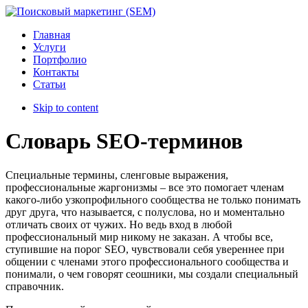
Главная
Услуги
Портфолио
Контакты
Статьи
Skip to content
Словарь SEO-терминов
Специальные термины, сленговые выражения,
профессиональные жаргонизмы – все это помогает членам
какого-либо узкопрофильного сообщества не только понимать
друг друга, что называется, с полуслова, но и моментально
отличать своих от чужих. Но ведь вход в любой
профессиональный мир никому не заказан. А чтобы все,
ступившие на порог SEO, чувствовали себя увереннее при
общении с членами этого профессионального сообщества и
понимали, о чем говорят сеошники, мы создали специальный
справочник.