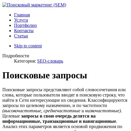
Главная
Услуги
Портфолио
Контакты
Статьи
Skip to content
Подробности
Категория:
SEO-словарь
Поисковые запросы
Поисковые запросы представляют собой словосочетания или
слова, которые пользователи вводят в поисковую строку, что
найти в Сети интересующие их сведения. Классифицируются
запросы по целевому назначению, и по частотности
(высокочастотные, среднечастотные и низкочастотные)
.
Целевые
запросы в свою очередь делятся на
информационные, транзакционные и навигационные
.
Анализ этих параметров является основой продвижения по