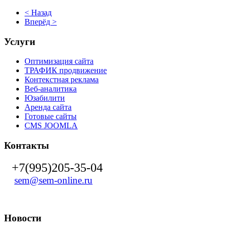
< Назад
Вперёд >
Услуги
Оптимизация сайта
ТРАФИК продвижение
Контекстная реклама
Веб-аналитика
Юзабилити
Аренда сайта
Готовые сайты
CMS JOOMLA
Контакты
+7(995)205-35-04
sem@sem-online.ru
Новости