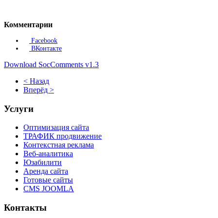
Комментарии
Facebook
ВКонтакте
Download SocComments v1.3
< Назад
Вперёд >
Услуги
Оптимизация сайта
ТРАФИК продвижение
Контекстная реклама
Веб-аналитика
Юзабилити
Аренда сайта
Готовые сайты
CMS JOOMLA
Контакты