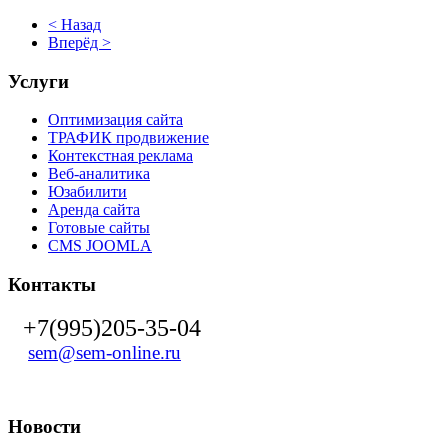
< Назад
Вперёд >
Услуги
Оптимизация сайта
ТРАФИК продвижение
Контекстная реклама
Веб-аналитика
Юзабилити
Аренда сайта
Готовые сайты
CMS JOOMLA
Контакты
+7(995)205-35-04
sem@sem-online.ru
Новости