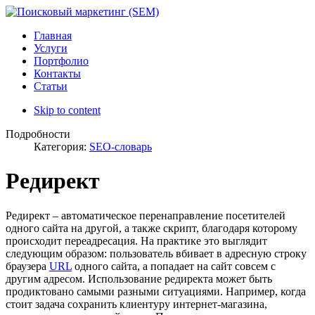
Главная
Услуги
Портфолио
Контакты
Статьи
Skip to content
Подробности
Категория:
SEO-словарь
Редирект
Редирект – автоматическое перенаправление посетителей
одного сайта на другой, а также скрипт, благодаря которому
происходит переадресация. На практике это выглядит
следующим образом: пользователь вбивает в адресную строку
браузера
URL
одного сайта, а попадает на сайт совсем с
другим адресом. Использование редиректа может быть
продиктовано самыми разными ситуациями. Например, когда
стоит задача сохранить клиентуру интернет-магазина,