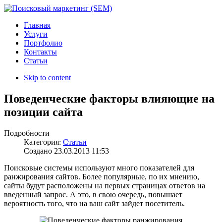
Главная
Услуги
Портфолио
Контакты
Статьи
Skip to content
Поведенческие факторы влияющие на
позиции сайта
Подробности
Категория:
Статьи
Создано
23.03.2013 11:53
Поисковые системы используют много показателей для
ранжирования сайтов. Более популярные, по их мнению,
сайты будут расположены на первых страницах ответов на
введенный запрос. А это, в свою очередь, повышает
вероятность того, что на ваш сайт зайдет посетитель.