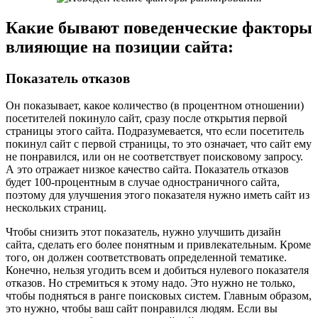
Какие бывают поведенческие факторы
влияющие на позиции сайта:
Показатель отказов
Он показывает, какое количество (в процентном отношении)
посетителей покинуло сайт, сразу после открытия первой
страницы этого сайта. Подразумевается, что если посетитель
покинул сайт с первой страницы, то это означает, что сайт ему
не понравился, или он не соответствует поисковому запросу.
А это отражает низкое качество сайта. Показатель отказов
будет 100-процентным в случае одностраничного сайта,
поэтому для улучшения этого показателя нужно иметь сайт из
нескольких страниц.
Чтобы снизить этот показатель, нужно улучшить дизайн
сайта, сделать его более понятным и привлекательным. Кроме
того, он должен соответствовать определенной тематике.
Конечно, нельзя угодить всем и добиться нулевого показателя
отказов. Но стремиться к этому надо. Это нужно не только,
чтобы подняться в ранге поисковых систем. Главным образом,
это нужно, чтобы ваш сайт понравился людям. Если вы