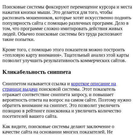
Поисковые системы фиксируют перемещение курсора и места
нажатия кнопки мыши. Это делается для того, чтобы
распознать мошенников, которые хотят искусственно поднять
популярность сайта с помощью различных программ. Дело в
том, что программе сложно имитировать действия живых
людей. Обычно поисковые системы без труда распознают
такие попытки.
Кроме того, с помощью этого показателя можно построить
«тепловую карту внимания». Тщательный анализ этой карты
позволит улучшить результативность коммерческих сайтов.
Кликабельность сниппета
Сниппетом называется ссылка и
короткое описание на
странице выдачи
поисковой системы. Этот показатель
отражает соответствие сниппета запросу, и повышает
вероятность ответа на вопрос на самом сайте. Поэтому нужно
обратить внимание на сниппет. Это позволит увеличить
позицию в рейтинге поисковика и увеличить количество
посетителей вашего сайта.
Как видите, поисковые системы делают заключение о
качестве сайта на основании многих показателей. Не