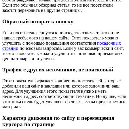
Если это обычная обзорная статья, то не все посетители
захотят переходить на другие страницы.
Обратный возврат к поиску
Если посетитель вернулся к поиску, это означает, что он не
нашел требуемого на вашем сайте. Этот показатель можно
улучшить с помощью повышения соответствия
посадочных
страниц
поисковым запросам. Если у вас коммерческий сайт,
то этот показатель можно улучшить с помощью приемлемых
цен на товары или услуги.
Трафик с других источников, не поисковый
Этот показатель отражает количество посетителей, которые
добавили ваш сайт в закладки или которые запомнили ваш
адрес. Для улучшения этого показателя нужно иметь
несложный адрес, соответствующий тематике. Но лучше, если
этот показатель будет улучшен за счет качества предлагаемого
материала.
Характер движения по сайту и перемещения
курсора по странице