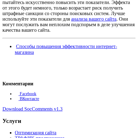
пытайтесь искусственно повысить эти показатели. Эффекта
от этого будет немного, только возрастает риск получить
штрафные санкции со стороны поисковых систем. Лучше
используйте эти показатели для
анализа вашего сайта
. Они
могут послужить вам неплохим подспорьем в деле улучшения
качества вашего сайта.
Способы повышения эффективности интернет-
магазина
Комментарии
Facebook
ВКонтакте
Download SocComments v1.3
Услуги
Оптимизация сайта